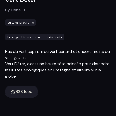
By
Canal B
cultural programs
Ecological transition and biodiversity
Pas du vert sapin, ni du vert canard et encore moins du
vert gazon !
Vert Déter, c'est une heure tête baissée pour défendre
les luttes écologiques en Bretagne et ailleurs sur la
globe.
RSS feed