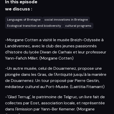
In this episode
we discuss :
Languages of Bretagne
social innovations in Bretagne
Ecological transition and biodiversity
cultural programs
-Morgane Cotten a visité le musée Breizh-Odyssée à
Landévennec, avec le club des jeunes passionnés
d'histoire du lycée Diwan de Carhaix et leur professeur
Yann-Fañch Millet. (Morgane Cotten)
-Un autre musée, celui de Douarnenez, propose une
plongée dans les Gras, de l'Antiquité jusqu'à la manière
de Douarnenez. Un tour proposé par Pierre Gestin,
médiateur culturel au Port-Musée. (Laëtitia Fitamant)
-'Glad Terrug', le patrimoine de Telgruc, un livre fait de
collectes par Eost, association locale, et représentée
dans l'émission par Yann-Ber Kemener. (Morgane