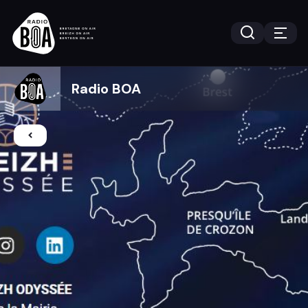
Radio BOA