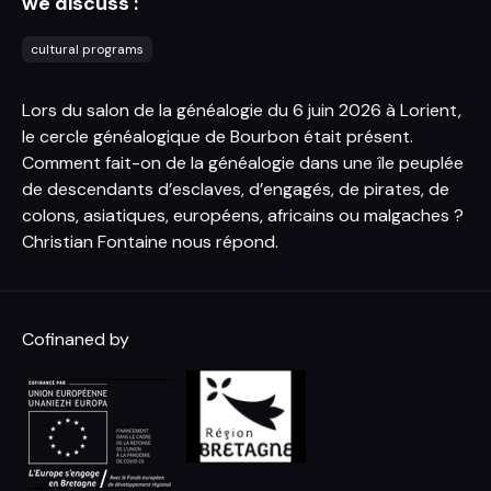
we discuss :
cultural programs
Lors du salon de la généalogie du 6 juin 2026 à Lorient,
le cercle généalogique de Bourbon était présent.
Comment fait-on de la généalogie dans une île peuplée
de descendants d’esclaves, d’engagés, de pirates, de
colons, asiatiques, européens, africains ou malgaches ?
Christian Fontaine nous répond.
Cofinaned by