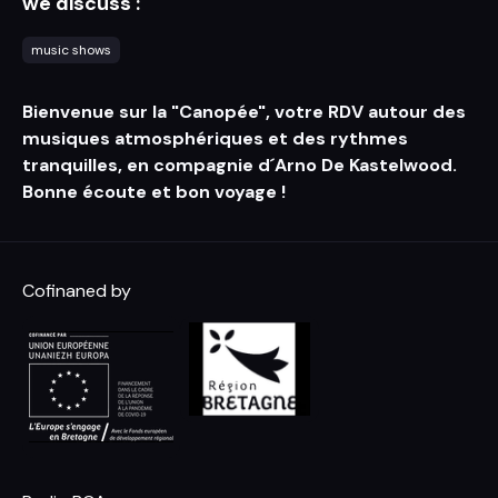
we discuss :
music shows
Bienvenue sur la "Canopée", votre RDV autour des
musiques atmosphériques et des rythmes
tranquilles, en compagnie d´Arno De Kastelwood.
Bonne écoute et bon voyage !
Cofinaned by