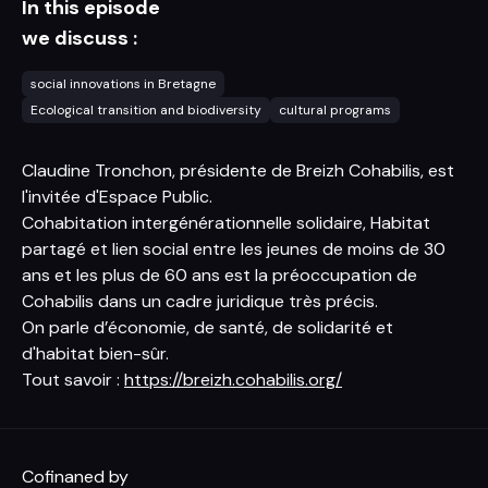
In this episode
we discuss :
social innovations in Bretagne
Ecological transition and biodiversity
cultural programs
Claudine Tronchon, présidente de Breizh Cohabilis, est
l'invitée d'Espace Public.
Cohabitation intergénérationnelle solidaire, Habitat
partagé et lien social entre les jeunes de moins de 30
ans et les plus de 60 ans est la préoccupation de
Cohabilis dans un cadre juridique très précis.
On parle d’économie, de santé, de solidarité et
d'habitat bien-sûr.
Tout savoir :
https://breizh.cohabilis.org/
Cofinaned by