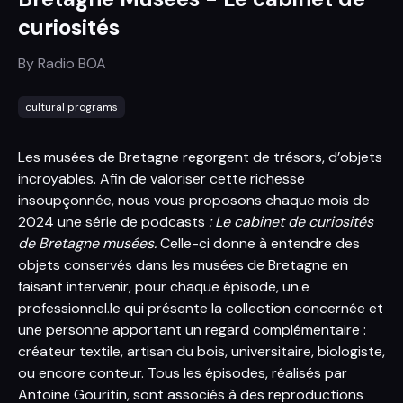
curiosités
By
Radio BOA
cultural programs
Les musées de Bretagne regorgent de trésors, d’objets
incroyables. Afin de valoriser cette richesse
insoupçonnée, nous vous proposons chaque mois de
2024 une série de podcasts
: Le cabinet de curiosités
de Bretagne musées.
Celle-ci donne à entendre des
objets conservés dans les musées de Bretagne en
faisant intervenir, pour chaque épisode, un.e
professionnel.le qui présente la collection concernée et
une personne apportant un regard complémentaire :
créateur textile, artisan du bois, universitaire, biologiste,
ou encore conteur. Tous les épisodes, réalisés par
Antoine Gouritin, sont associés à des reproductions