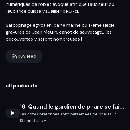
numériques de l’objet évoqué afin que l’auditeur ou
l’auditrice puisse visualiser celui-ci.
Sarcophage égyptien, carte marine du 17ème siècle,
gravures de Jean Moulin, canot de sauvetage… les
découvertes y seront nombreuses !
RSS feed
all podcasts
16. Quand le gardien de phare se fait artiste
Les côtes bretonnes sont parsemées de phares. P...
13 min 8 sec -