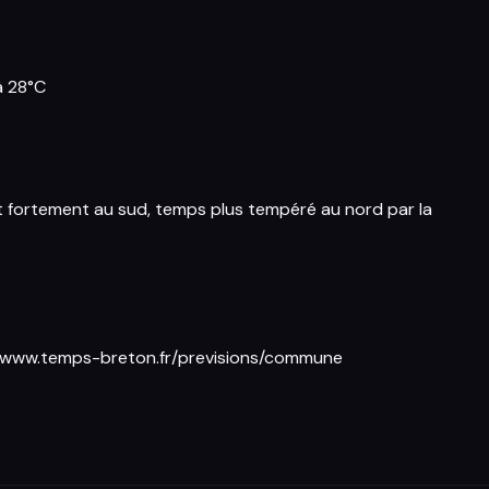
à 28°C
 fortement au sud, temps plus tempéré au nord par la
//www.temps-breton.fr/previsions/commune