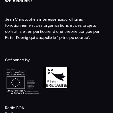
we discuss :
Jean Christophe s'intéresse aujourd'hui au
fonctionnement des organisations et des projets
collectifs et en particulier à une théorie conçue par
Peter Koenig qui s'appelle le " principe source"...
Cofinaned by
Radio BOA