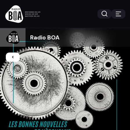
Radio BOA