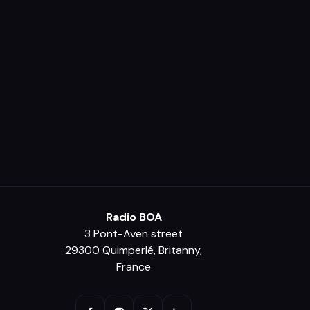
Radio BOA
3 Pont-Aven street
29300 Quimperlé, Britanny,
France