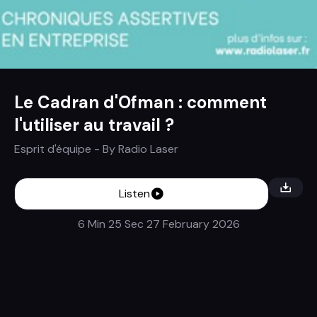
Le Cadran d'Ofman : comment
l'utiliser au travail ?
Esprit d'équipe
- By
Radio Laser
Listen
6 Min 25 Sec
27 February 2026