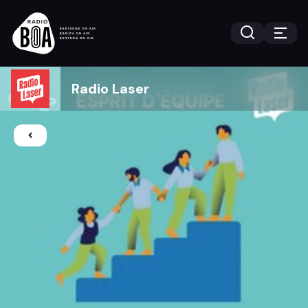
Radio Laser