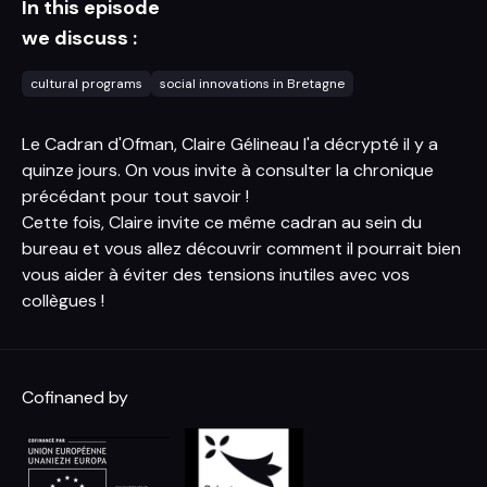
In this episode
we discuss :
cultural programs
social innovations in Bretagne
Le Cadran d'Ofman, Claire Gélineau l'a décrypté il y a
quinze jours. On vous invite à consulter la chronique
précédant pour tout savoir !
Cette fois, Claire invite ce même cadran au sein du
bureau et vous allez découvrir comment il pourrait bien
vous aider à éviter des tensions inutiles avec vos
collègues !
Cofinaned by