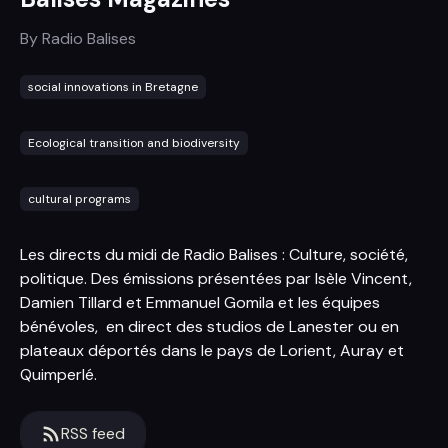
By
Radio Balises
social innovations in Bretagne
Ecological transition and biodiversity
cultural programs
Les directs du midi de Radio Balises : Culture, société,
politique. Des émissions présentées par Isèle Vincent,
Damien Tillard et Emmanuel Gomila et les équipes
bénévoles, en direct des studios de Lanester ou en
plateaux déportés dans le pays de Lorient, Auray et
Quimperlé.
RSS feed