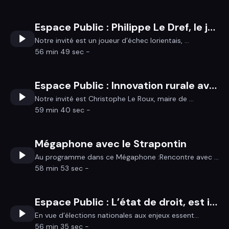
Espace Public : Philippe Le Dref, le jeu d’échec
Notre invité est un joueur d’échec lorientais, ...
56 min 49 sec -
Espace Public : Innovation rurale avec Christophe Le Roux
Notre invité est Christophe Le Roux, maire de ...
59 min 40 sec -
Mégaphone avec le Strapontin
Au programme dans ce Mégaphone :Rencontre avec ...
58 min 53 sec -
Espace Public : L’état de droit, est il en danger ?
En vue d’élections nationales aux enjeux essent...
56 min 35 sec -