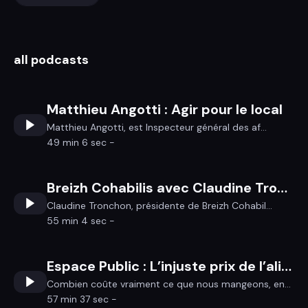
all podcasts
Matthieu Angotti : Agir pour le local
Matthieu Angotti, est Inspecteur général des af...
49 min 6 sec -
Breizh Cohabilis avec Claudine Tronchon
Claudine Tronchon, présidente de Breizh Cohabil...
55 min 4 sec -
Espace Public : L’injuste prix de l’alimentation
Combien coûte vraiment ce que nous mangeons, en...
57 min 37 sec -