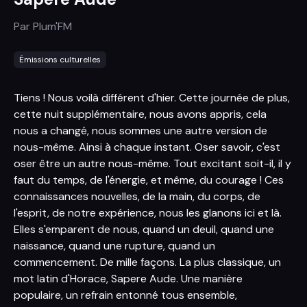
Par
Plum'FM
Émissions culturelles
Tiens ! Nous voilà différent d'hier. Cette journée de plus,
cette nuit supplémentaire, nous avons appris, cela
nous a changé, nous sommes une autre version de
nous-même. Ainsi à chaque instant. Oser savoir, c'est
oser être un autre nous-même. Tout excitant soit-il, il y
faut du temps, de l'énergie, et même, du courage ! Ces
connaissances nouvelles, de la main, du corps, de
l'esprit, de notre expérience, nous les glanons ici et là.
Elles s'emparent de nous, quand un deuil, quand une
naissance, quand une rupture, quand un
commencement. De mille façons. La plus classique, un
mot latin d'Horace, Sapere Aude. Une manière
populaire, un refrain entonné tous ensemble,