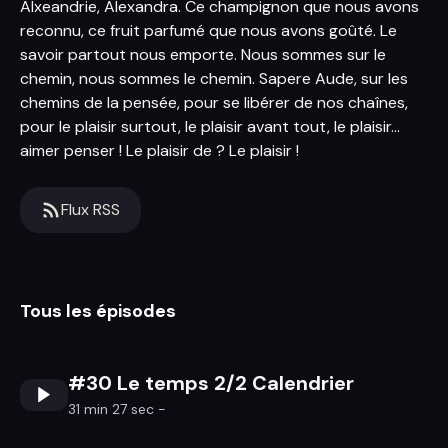
Alxeandrie, Alexandra. Ce champignon que nous avons
reconnu, ce fruit parfumé que nous avons goûté. Le
savoir partout nous emporte. Nous sommes sur le
chemin, nous sommes le chemin. Sapere Aude, sur les
chemins de la pensée, pour se libérer de nos chaînes,
pour le plaisir surtout, le plaisir avant tout, le plaisir...
aimer penser ! Le plaisir de ? Le plaisir !
Flux RSS
Tous les épisodes
#30 Le temps 2/2 Calendrier
31 min 27 sec -