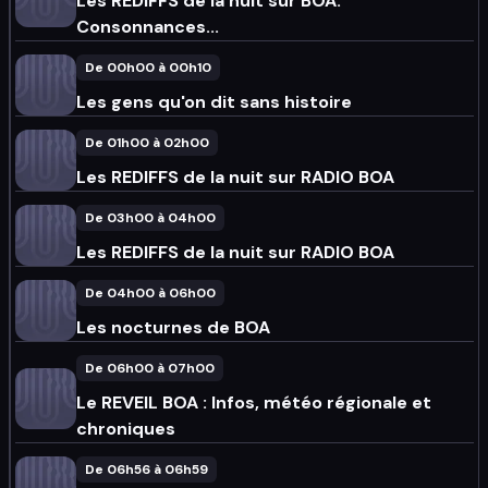
Les REDIFFS de la nuit sur BOA:
Consonnances...
De 00h00 à 00h10
Les gens qu'on dit sans histoire
De 01h00 à 02h00
Les REDIFFS de la nuit sur RADIO BOA
De 03h00 à 04h00
Les REDIFFS de la nuit sur RADIO BOA
De 04h00 à 06h00
Les nocturnes de BOA
De 06h00 à 07h00
Le REVEIL BOA : Infos, météo régionale et
chroniques
De 06h56 à 06h59