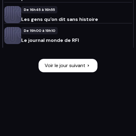
De 16h45 à 16h55
Les gens qu'on dit sans histoire
De 19h00 à 19h10
Le journal monde de RFI
Voir le jour suivant