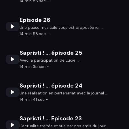
14 min 58 sec -
Episode 26
Une pause musicale vous est proposée ici ...
14 min 58 sec -
Sapristi ! ... épisode 25
Avec la participation de Lucie ...
14 min 35 sec -
Sapristi ! ... épisode 24
Une réalisation en partenariat avec le journal ...
14 min 41 sec -
Sapristi ! ... Episode 23
L'actualité traitée et vue par nos amis du jour...