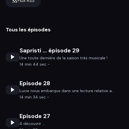
Flux RSS
Tous les épisodes
Sapristi ... épisode 29
Une toute dernière de la saison très musicale !
14 min 44 sec -
Episode 28
Lucie nous embarque dans une lecture relative a...
14 min 34 sec -
Episode 27
A découvrir ...