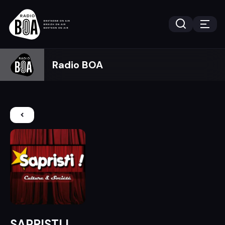
Radio BOA
SAPRISTI !