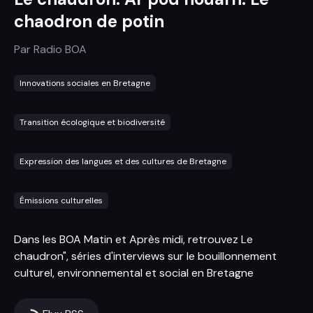
chaodron de potin
Par
Radio BOA
Innovations sociales en Bretagne
Transition écologique et biodiversité
Expression des langues et des cultures de Bretagne
Émissions culturelles
Dans les BOA Matin et Après midi, retrouvez Le
chaudron", séries d'interviews sur le bouillonnement
culturel, environnemental et social en Bretagne