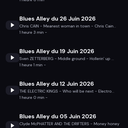
Blues Alley du 26 Juin 2026
Chris CAIN - Meanest woman in town - Chris Cain...
1 heure 3 min -
Blues Alley du 19 Juin 2026
Sven ZETTERBERG - Middle ground - Hollerin’ up ...
1 heure 1 min -
Blues Alley du 12 Juin 2026
THE ELECTRIC KINGS - Who will be next - Electro...
1 heure 0 min -
Blues Alley du 05 Juin 2026
Clyde McPHATTER AND THE DRIFTERS - Money honey