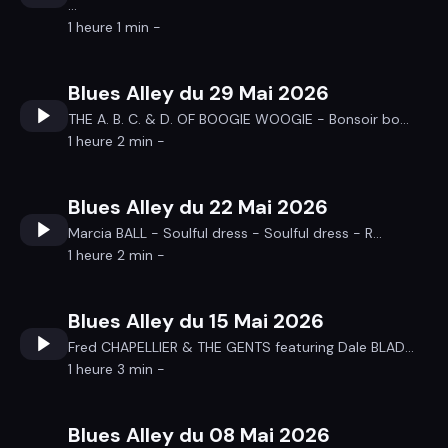
...
1 heure 1 min -
Blues Alley du 29 Mai 2026
THE A. B. C. & D. OF BOOGIE WOOGIE - Bonsoir bo...
1 heure 2 min -
Blues Alley du 22 Mai 2026
Marcia BALL - Soulful dress - Soulful dress - R...
1 heure 2 min -
Blues Alley du 15 Mai 2026
Fred CHAPELLIER & THE GENTS featuring Dale BLAD...
1 heure 3 min -
Blues Alley du 08 Mai 2026