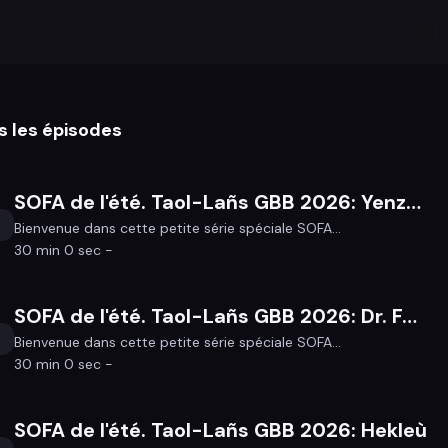
s les épisodes
SOFA de l'été. Taol-Lañs GBB 2026: Yenzah
Bienvenue dans cette petite série spéciale SOFA...
30 min 0 sec -
SOFA de l'été. Taol-Lañs GBB 2026: Dr. Fañchenstein
Bienvenue dans cette petite série spéciale SOFA...
30 min 0 sec -
SOFA de l'été. Taol-Lañs GBB 2026: Hekleù