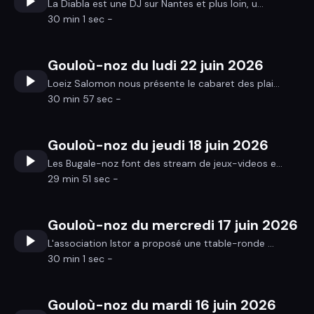
La Diabla est une DJ sur Nantes et plus loin, u...
30 min 1 sec -
Gouloù-noz du ludi 22 juin 2026
Loeiz Salomon nous présente le cabaret des plai...
30 min 57 sec -
Gouloù-noz du jeudi 18 juin 2026
Les Bugale-noz font des stream de jeux-videos e...
29 min 51 sec -
Gouloù-noz du mercredi 17 juin 2026
L'association Istor a proposé une ttable-ronde ...
30 min 1 sec -
Gouloù-noz du mardi 16 juin 2026