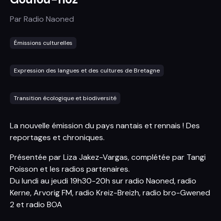
Par
Radio Naoned
Émissions culturelles
Expression des langues et des cultures de Bretagne
Transition écologique et biodiversité
La nouvelle émission du pays nantais et rennais ! Des
reportages et chroniques.
Présentée par Liza Jakez-Vargas, complétée par Tangi
Poisson et les radios partenaires.
Du lundi au jeudi 19h30-20h sur radio Naoned, radio
Kerne, Arvorig FM, radio Kreiz-Breizh, radio bro-Gwened
2 et radio BOA