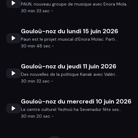
PAUN, nouveau groupe de musique avec Enora Mola...
30 min 33 sec -
Gouloù-noz du lundi 15 juin 2026
Paun est le projet musical d'Enora Molac. Parti...
30 min 48 sec -
Gouloù-noz du jeudi 11 juin 2026
Des nouvelles de la politique Kanak avec Valéri...
30 min 32 sec -
Gouloù-noz du mercredi 10 juin 2026
Le centre culturel Yezhoù ha Sevenadur fête ses...
30 min 20 sec -