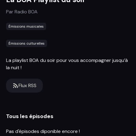
Par
Radio BOA
Émissions musicales
Émissions culturelles
La playlist BOA du soir pour vous accompagner jusqu’à
la nuit !
Flux RSS
Tous les épisodes
Pas d'épisodes diponible encore !