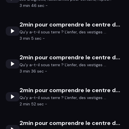
3 min 46 sec -
2min pour comprendre le centre de la Terre 4/4
Qu'y a-t-il sous terre ? L'enfer, des vestiges ...
3 min 5 sec -
2min pour comprendre le centre de la Terre 3/4
Qu'y a-t-il sous terre ? L'enfer, des vestiges ...
3 min 36 sec -
2min pour comprendre le centre de la Terre 2/4
Qu'y a-t-il sous terre ? L'enfer, des vestiges ...
2 min 52 sec -
2min pour comprendre le centre de la Terre 1/4