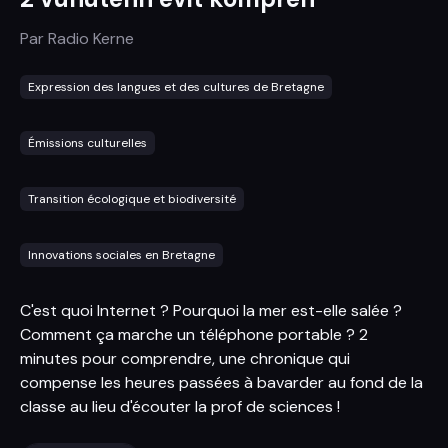
Par
Radio Kerne
Expression des langues et des cultures de Bretagne
Émissions culturelles
Transition écologique et biodiversité
Innovations sociales en Bretagne
C'est quoi Internet ? Pourquoi la mer est-elle salée ?
Comment ça marche un téléphone portable ? 2
minutes pour comprendre, une chronique qui
compense les heures passées à bavarder au fond de la
classe au lieu d'écouter la prof de sciences !