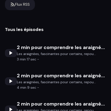
Flux RSS
Tous les épisodes
2 min pour comprendre les araignées 3/3
Les araignées, fascinantes pour certains, repou...
3 min 17 sec -
2 min pour comprendre les araignées 2/3
Les araignées, fascinantes pour certains, repou...
4 min 9 sec -
2 min pour comprendre les araignées 1/3
Les araignées, fascinantes pour certains, repou...