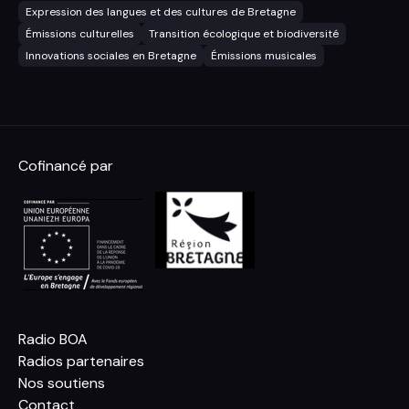
Expression des langues et des cultures de Bretagne
Émissions culturelles
Transition écologique et biodiversité
Innovations sociales en Bretagne
Émissions musicales
Cofinancé par
Radio BOA
Radios partenaires
Nos soutiens
Contact