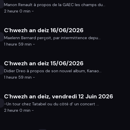
Manon Renault à propos de la GAEC les champs du...
2 heure 0 min -
C'hwezh an deiz 16/06/2026
Maelenn Bernard perçoit, par intermittence depu...
1 heure 59 min -
C'hwezh an deiz 15/06/2026
Didier Dreo à propos de son nouvel album, Kanao...
1 heure 59 min -
C'hwezh an deiz, vendredi 12 Juin 2026
-Un tour chez Tatabel ou du côté d' un concert ...
2 heure 0 min -