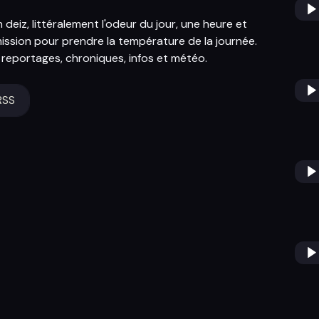
deiz, littéralement l'odeur du jour, une heure et
ission pour prendre la température de la journée.
, reportages, chroniques, infos et météo.
RSS