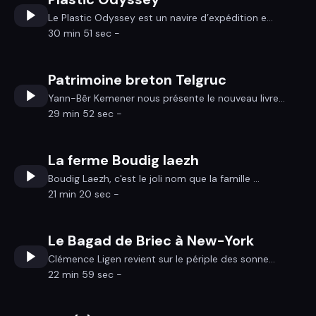
Le Plastic Odyssey est un navire d’expédition e...
30 min 51 sec -
Patrimoine breton Telgruc
Yann-Bêr Kemener nous présente le nouveau livre...
29 min 52 sec -
La ferme Boudig laezh
Boudig Laezh, c'est le joli nom que la famille ...
21 min 20 sec -
Le Bagad de Briec à New-York
Clémence Ligen revient sur le périple des sonne...
22 min 59 sec -