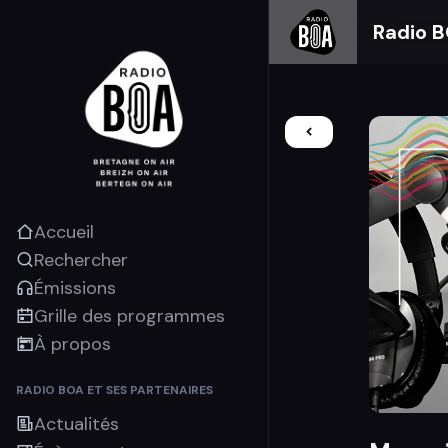
Radio 
Accueil
Rechercher
Émissions
Grille des programmes
À propos
RADIO BOA ET SES PARTENAIRES
Actualités