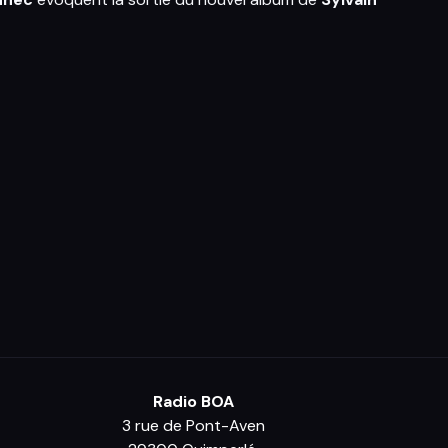
Radio BOA
3 rue de Pont-Aven