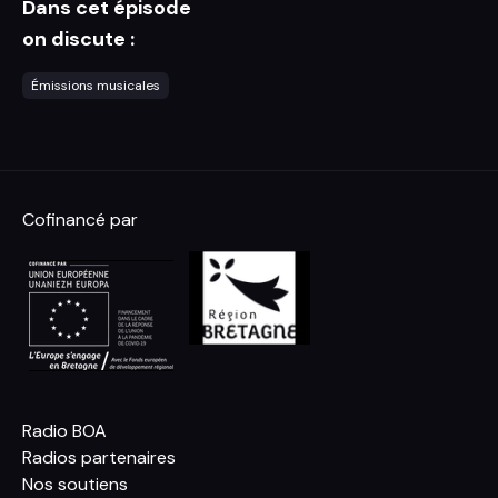
Dans cet épisode
on discute :
Émissions musicales
Cofinancé par
Radio BOA
Radios partenaires
Nos soutiens