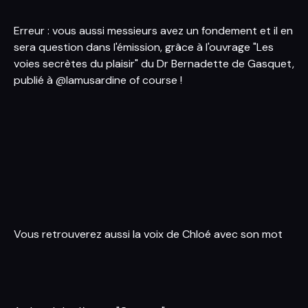
Erreur : vous aussi messieurs avez un fondement et il en
sera question dans l'émission, grâce à l'ouvrage "Les
voies secrètes du plaisir" du Dr Bernadette de Gasquet,
publié à @lamusardine of course !
Vous retrouverez aussi la voix de Chloé avec son mot