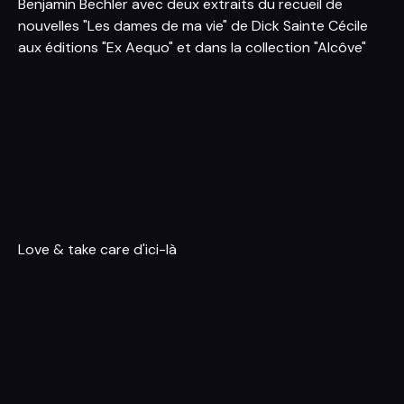
Benjamin Bechler avec deux extraits du recueil de
nouvelles "Les dames de ma vie" de Dick Sainte Cécile
aux éditions "Ex Aequo" et dans la collection "Alcôve"
Love & take care d'ici-là