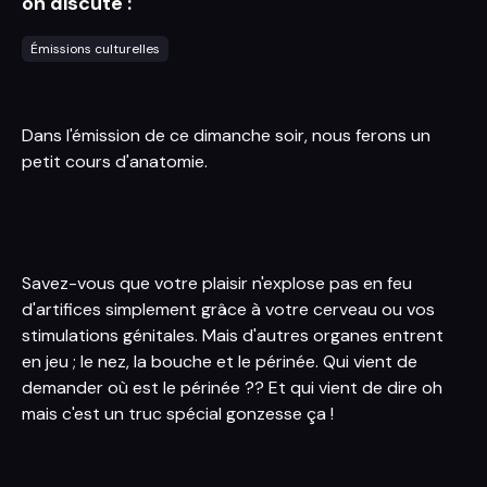
on discute :
Émissions culturelles
Dans l'émission de ce dimanche soir, nous ferons un
petit cours d'anatomie.
Savez-vous que votre plaisir n'explose pas en feu
d'artifices simplement grâce à votre cerveau ou vos
stimulations génitales. Mais d'autres organes entrent
en jeu ; le nez, la bouche et le périnée. Qui vient de
demander où est le périnée ?? Et qui vient de dire oh
mais c'est un truc spécial gonzesse ça !