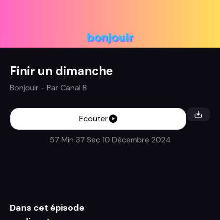
Finir un dimanche
Bonjouir
- Par
Canal B
Ecouter
57 Min 37 Sec
10 Décembre 2024
Dans cet épisode