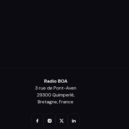
Radio BOA
3 rue de Pont-Aven
29300 Quimperlé,
Bretagne, France