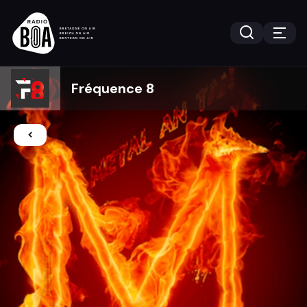
Fréquence 8