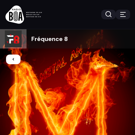
Fréquence 8