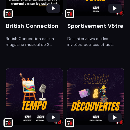
British Connection
Sportivement Vôtre
British Connection est un
Des interviews et des
magazine musical de 2...
invitées, actrices et act...