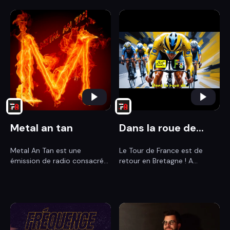
Metal an tan
Dans la roue de...
Metal An Tan est une
Le Tour de France est de
émission de radio consacré...
retour en Bretagne ! A...