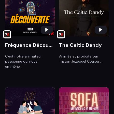
Fréquence Découverte
The Celtic Dandy
C'est notre animateur
Animée et produite par
passionné qui nous
Tristan Jezequel Coajou ...
emmène...