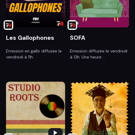
Les Gallophones
SOFA
Emission en gallo diffusée le
Emission diffusée le vendredi
vendredi à 11h.
à 13h. Une heure ...