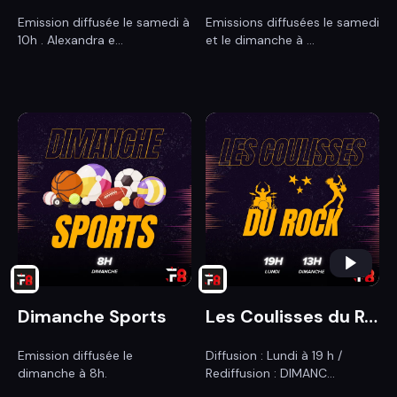
Emission diffusée le samedi à
Emissions diffusées le samedi
10h . Alexandra e...
et le dimanche à ...
Dimanche Sports
Les Coulisses du Rock
Emission diffusée le
Diffusion : Lundi à 19 h /
dimanche à 8h.
Rediffusion : DIMANC...