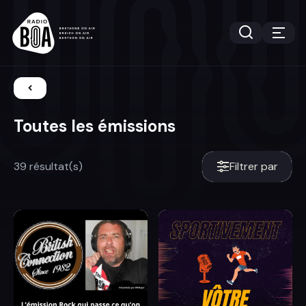
Toutes les émissions
39 résultat(s)
Filtrer par