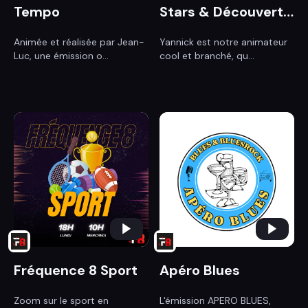
Tempo
Stars & Découvertes
Animée et réalisée par Jean-
Yannick est notre animateur
Luc, une émission o...
cool et branché, qu...
Fréquence 8 Sport
Apéro Blues
Zoom sur le sport en
L'émission APERO BLUES,