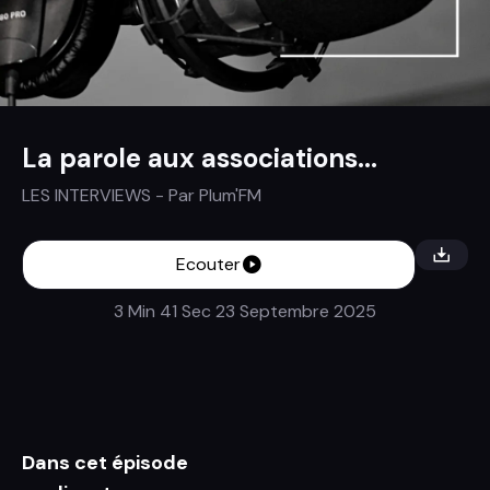
La parole aux associations...
LES INTERVIEWS
- Par
Plum'FM
Ecouter
3 Min 41 Sec
23 Septembre 2025
Dans cet épisode