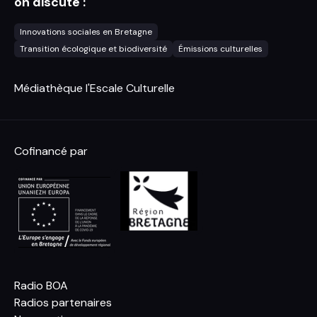
on discute :
Innovations sociales en Bretagne
Transition écologique et biodiversité
Émissions culturelles
Médiathèque l'Escale Culturelle
Cofinancé par
Radio BOA
Radios partenaires