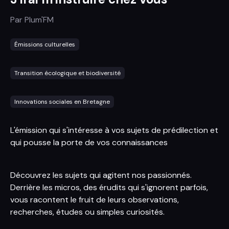
Par
Plum'FM
Émissions culturelles
Transition écologique et biodiversité
Innovations sociales en Bretagne
L'émission qui s'intéresse à vos sujets de prédilection et
qui pousse la porte de vos connaissances
Découvrez les sujets qui agitent nos passionnés.
Derrière les micros, des érudits qui s'ignorent parfois,
vous racontent le fruit de leurs observations,
recherches, études ou simples curiosités.