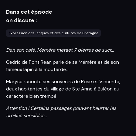
Dans cet épisode
on discute :
Expression des langues et des cultures de Bretagne
Den son cafë, Memère metaet 7 pierres de sucr...
Cédric de Pont Réan parle de sa Mémère et de son
fameux lapin à la moutarde…
Maryse raconte ses souvenirs de Rose et Vincente,
deux habitantes du village de Ste Anne à Buléon au
caractère bien trempé
Attention ! Certains passages pouvant heurter les
oreilles sensibles…