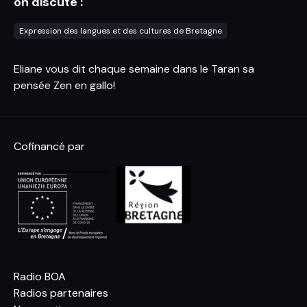
on discute :
Expression des langues et des cultures de Bretagne
Eliane vous dit chaque semaine dans le Taran sa
pensée Zen en gallo!
Cofinancé par
Radio BOA
Radios partenaires