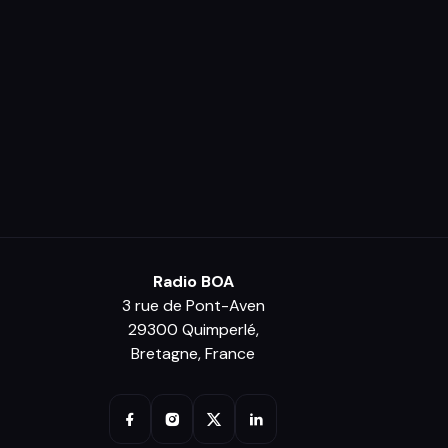
Radio BOA
3 rue de Pont-Aven
29300 Quimperlé,
Bretagne, France