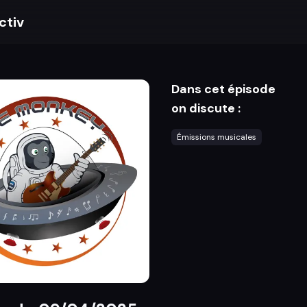
ctiv
Dans cet épisode
on discute :
Émissions musicales