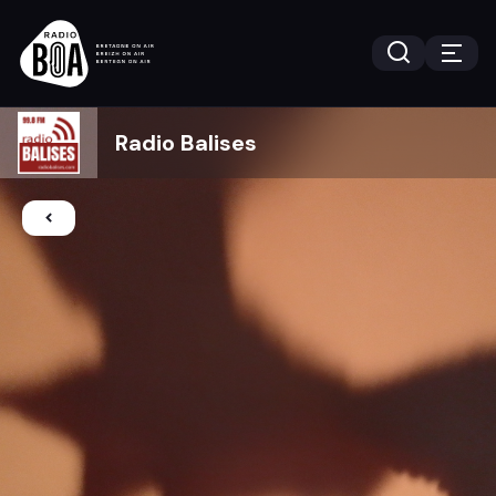
Radio Balises