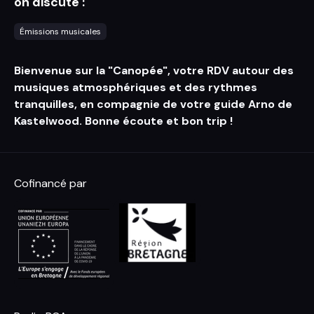
on discute :
Émissions musicales
Bienvenue sur la "Canopée", votre RDV autour des
musiques atmosphériques et des rythmes
tranquilles, en compagnie de votre guide Arno de
Kastelwood. Bonne écoute et bon trip !
Cofinancé par