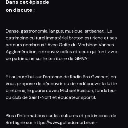
Dans cet épisode
on discute :
Danse, gastronomie, langue, musique, artisanat... Le
patrimoine culturel immatériel breton est riche et ses
acteurs nombreux ! Avec Golfe du Morbihan Vannes
Agglomération, retrouvez celles et ceux qui font vivre
ce patrimoine sur le territoire de GMVA !
Et aujourd'hui sur l'antenne de Radio Bro Gwened, on
vous propose de découvrir ou de redécouvrir la lutte
bretonne, le gouren, avec Michaël Boisson, fondateur
du club de Saint-Nolff et éducateur sportif.
Plus d'informations sur les cultures et patrimoines de
Bretagne sur
https://www.golfedumorbihan-