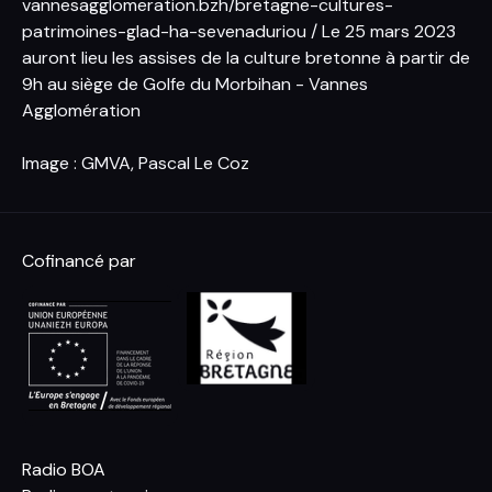
vannesagglomeration.bzh/bretagne-cultures-
patrimoines-glad-ha-sevenaduriou
/ Le 25 mars 2023
auront lieu les assises de la culture bretonne à partir de
9h au siège de Golfe du Morbihan - Vannes
Agglomération
Image : GMVA, Pascal Le Coz
Cofinancé par
Radio BOA