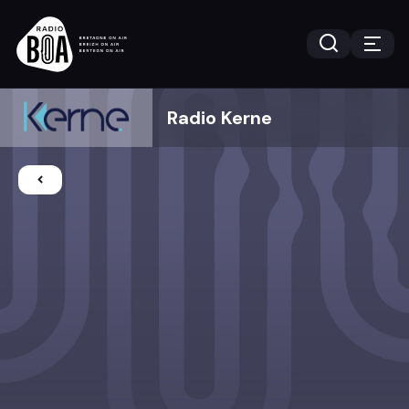
Radio Kerne