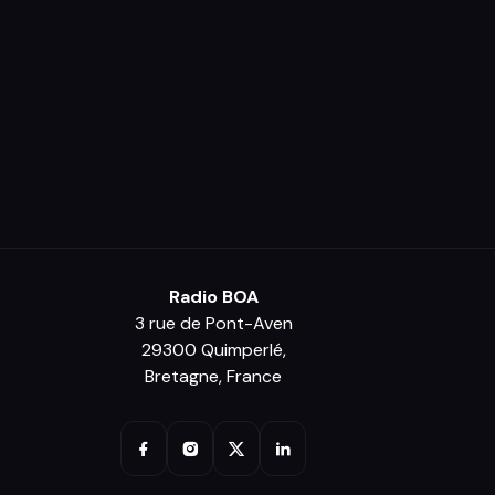
Radio BOA
3 rue de Pont-Aven
29300 Quimperlé,
Bretagne, France