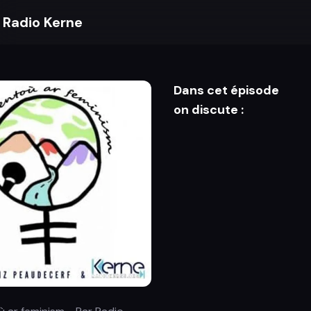
Radio Kerne
Dans cet épisode
on discute :