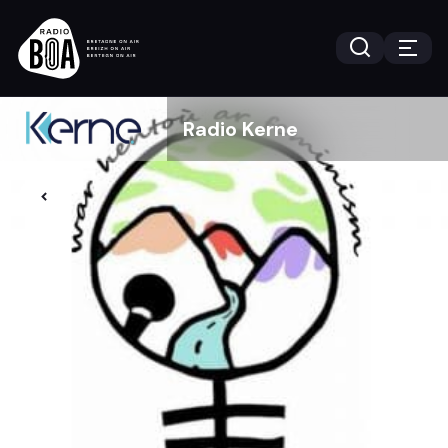
Radio Kerne