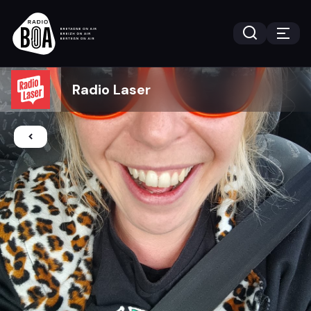
Radio Laser