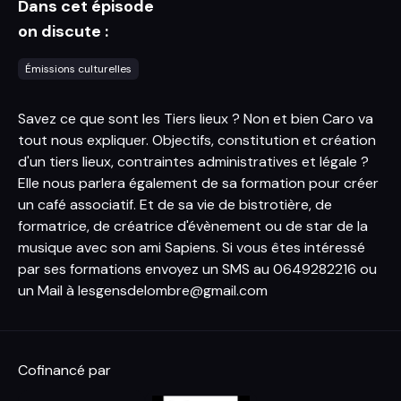
Dans cet épisode
on discute :
Émissions culturelles
Savez ce que sont les Tiers lieux ? Non et bien Caro va
tout nous expliquer. Objectifs, constitution et création
d'un tiers lieux, contraintes administratives et légale ?
Elle nous parlera également de sa formation pour créer
un café associatif. Et de sa vie de bistrotière, de
formatrice, de créatrice d'évènement ou de star de la
musique avec son ami Sapiens. Si vous êtes intéressé
par ses formations envoyez un SMS au 0649282216 ou
un Mail à
lesgensdelombre@gmail.com
Cofinancé par