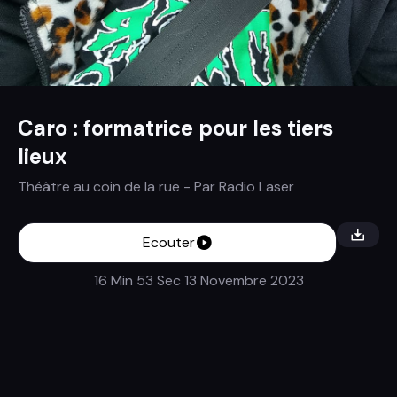
Caro : formatrice pour les tiers
lieux
Théâtre au coin de la rue
- Par
Radio Laser
Ecouter
16 Min 53 Sec
13 Novembre 2023