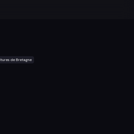
ltures de Bretagne