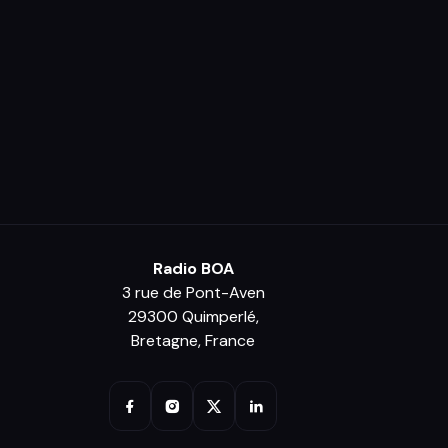
Radio BOA
3 rue de Pont-Aven
29300 Quimperlé,
Bretagne, France