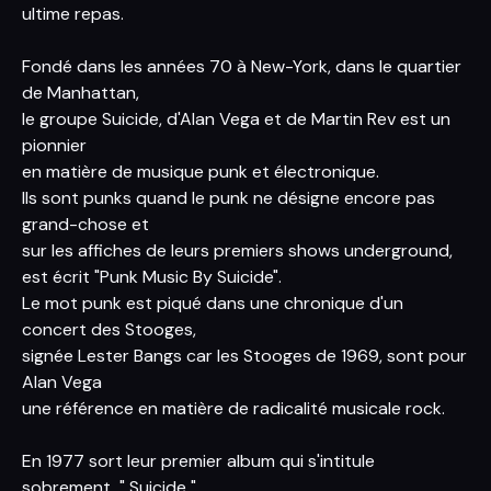
ultime repas.
Fondé dans les années 70 à New-York, dans le quartier
de Manhattan,
le groupe Suicide, d'Alan Vega et de Martin Rev est un
pionnier
en matière de musique punk et électronique.
Ils sont punks quand le punk ne désigne encore pas
grand-chose et
sur les affiches de leurs premiers shows underground,
est écrit "Punk Music By Suicide".
Le mot punk est piqué dans une chronique d'un
concert des Stooges,
signée Lester Bangs car les Stooges de 1969, sont pour
Alan Vega
une référence en matière de radicalité musicale rock.
En 1977 sort leur premier album qui s'intitule
sobrement, " Suicide ",