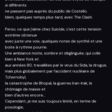
si différents
ne passent pas auprès du public de Costello.
Idem, quelques temps plus tard, avec The Clash.
Perso, ce que j’aime chez Suicide, c’est cette tension
extrême obtenue
avec juste une voix, quelques notes de synthé et une
boite à rythme pourrie.
Une ambiance moite, sombre et déglinguée, qui colle
bien à New York et
aux années 80, travaillées par le virus du Sida, la drogue,
mais plus globalement par l’accident nucléaire de
Tchernobyl,
la catastrophe de Bhopal, la guerres Iran-Irak, le
chômage de masse et
bien d'autres encore…
Cependant, je me suis toujours limité, en terme de
posologie,