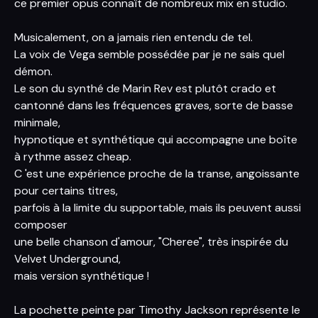
ce premier opus connaît de nombreux mix en studio.
Musicalement, on a jamais rien entendu de tel.
La voix de Vega semble possédée par je ne sais quel
démon.
Le son du synthé de Marin Rev est plutôt crado et
cantonné dans les fréquences graves, sorte de basse
minimale,
hypnotique et synthétique qui accompagne une boîte
à rythme assez cheap.
C 'est une expérience proche de la transe, angoissante
pour certains titres,
parfois à la limite du supportable, mais ils peuvent aussi
composer
une belle chanson d'amour, "Cheree", très inspirée du
Velvet Underground,
mais version synthétique !
La pochette peinte par Timothy Jackson représente le