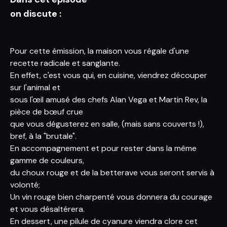
on discute :
Pour cette émission, la maison vous régale d'une
recette radicale et sanglante.
En effet, c'est vous qui, en cuisine, viendrez découper
sur l'animal et
sous l'œil amusé des chefs Alan Vega et Martin Rev, la
pièce de bœuf crue
que vous dégusterez en salle, (mais sans couverts !),
bref, à la "brutale".
En accompagnement et pour rester dans la même
gamme de couleurs,
du choux rouge et de la betterave vous seront servis à
volonté;
Un vin rouge bien charpenté vous donnera du courage
et vous désaltérera.
En dessert, une pilule de cyanure viendra clore cet