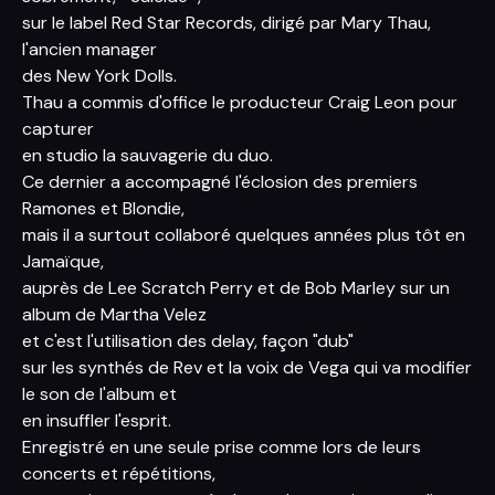
sur le label Red Star Records, dirigé par Mary Thau,
l'ancien manager
des New York Dolls.
Thau a commis d'office le producteur Craig Leon pour
capturer
en studio la sauvagerie du duo.
Ce dernier a accompagné l'éclosion des premiers
Ramones et Blondie,
mais il a surtout collaboré quelques années plus tôt en
Jamaïque,
auprès de Lee Scratch Perry et de Bob Marley sur un
album de Martha Velez
et c'est l'utilisation des delay, façon "dub"
sur les synthés de Rev et la voix de Vega qui va modifier
le son de l'album et
en insuffler l'esprit.
Enregistré en une seule prise comme lors de leurs
concerts et répétitions,