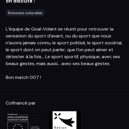
on discute :
Émissions culturelles
L’équipe de Goal-Volant se réunit pour retrouver la
sensation du sport d’avant, ou du sport que nous
n’avons jamais connu, le sport politisé, le sport sociétal,
le sport dont on peut parler, que l’on peut aimer et
détester à la fois… Le sport sportif, physique, avec ses
beaux gestes, mais aussi… avec ses beaux gestes.
Bon match 007 !
Cofinancé par