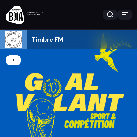
Timbre FM