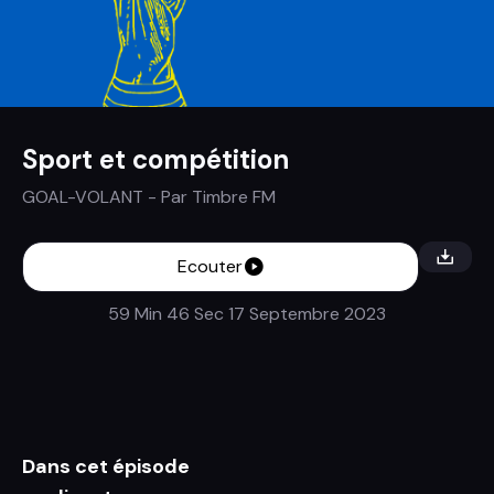
Sport et compétition
GOAL-VOLANT
- Par
Timbre FM
Ecouter
59 Min 46 Sec
17 Septembre 2023
Dans cet épisode