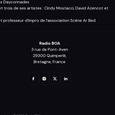
des Dayconnades
 trois de ses artistes : Cindy Mostacci, David Azencot et
t professeur d’impro de l’association Scène Ar Bed
Radio BOA
3 rue de Pont-Aven
29300 Quimperlé,
Bretagne, France