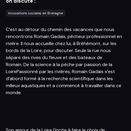
on discute :
Innovations sociales en Bretagne
C’est au détour du chemin des vacances que nous
rencontrons Romain Gadais, pêcheur professionnel en
rivière. Il nous accueille chez lui, à Bréhémont, sur les
bords de la Loire, pour discuter. Seule la rue nous
sépare des rives du fleuve et des bateaux de
Romain. De la science à la pêche par passion de la
LoirePassionné par les rivières, Romain Gadais s’est
d’abord formé à la recherche scientifique dans les
milieux aquatiques et a commencé à travailler dans ce
monde.
Son amour de la Loire l'incite à faire le choix de