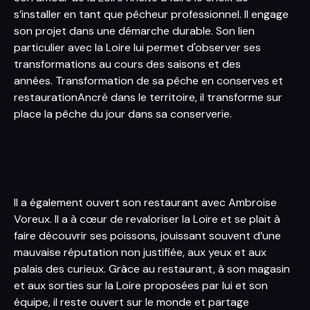
s’installer en tant que pêcheur professionnel. Il engage
son projet dans une démarche durable. Son lien
particulier avec la Loire lui permet d'observer ses
transformations au cours des saisons et des
années. Transformation de sa pêche en conserves et
restaurationAncré dans le territoire, il transforme sur
place la pêche du jour dans sa conserverie.
Il a également ouvert son restaurant avec Ambroise
Voreux. Il a à cœur de revaloriser la Loire et se plait à
faire découvrir ses poissons, jouissant souvent d’une
mauvaise réputation non justifiée, aux yeux et aux
palais des curieux. Grâce au restaurant, à son magasin
et aux sorties sur la Loire proposées par lui et son
équipe, il reste ouvert sur le monde et partage