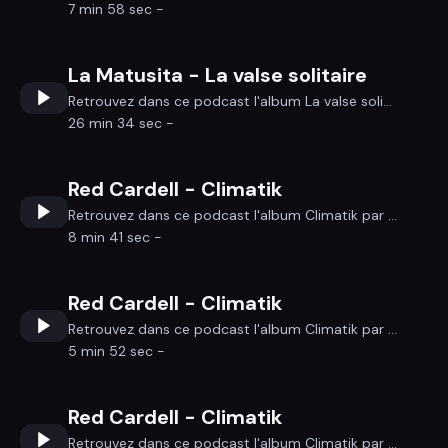
7 min 58 sec -
La Matusita - La valse solitaire
Retrouvez dans ce podcast l'album La valse soli...
26 min 34 sec -
Red Cardell - Climatik
Retrouvez dans ce podcast l'album Climatik par ...
8 min 41 sec -
Red Cardell - Climatik
Retrouvez dans ce podcast l'album Climatik par ...
5 min 52 sec -
Red Cardell - Climatik
Retrouvez dans ce podcast l'album Climatik par ...