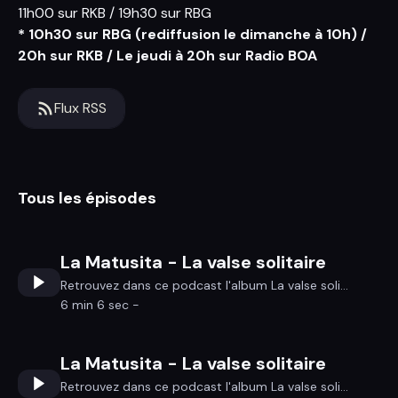
11h00 sur RKB / 19h30 sur RBG
* 10h30 sur RBG (rediffusion le dimanche à 10h) /
20h sur RKB / Le jeudi à 20h sur Radio BOA
Flux RSS
Tous les épisodes
La Matusita - La valse solitaire
Retrouvez dans ce podcast l'album La valse soli...
6 min 6 sec -
La Matusita - La valse solitaire
Retrouvez dans ce podcast l'album La valse soli...