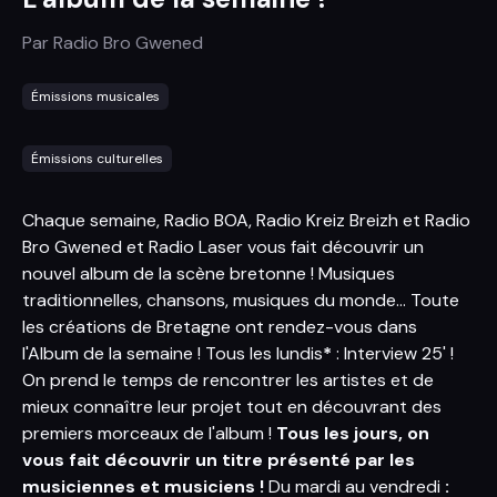
Par
Radio Bro Gwened
Émissions musicales
Émissions culturelles
Chaque semaine, Radio BOA, Radio Kreiz Breizh et Radio
Bro Gwened et Radio Laser vous fait découvrir un
nouvel album de la scène bretonne ! Musiques
traditionnelles, chansons, musiques du monde... Toute
les créations de Bretagne ont rendez-vous dans
l'Album de la semaine ! Tous les lundis
*
: Interview 25' !
On prend le temps de rencontrer les artistes et de
mieux connaître leur projet tout en découvrant des
premiers morceaux de l'album !
Tous les jours, on
vous fait découvrir un titre présenté par les
musiciennes et musiciens !
Du mardi au vendredi
: