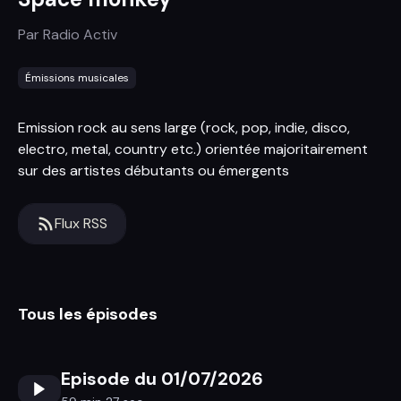
Par
Radio Activ
Émissions musicales
Emission rock au sens large (rock, pop, indie, disco,
electro, metal, country etc.) orientée majoritairement
sur des artistes débutants ou émergents
Flux RSS
Tous les épisodes
Episode du 01/07/2026