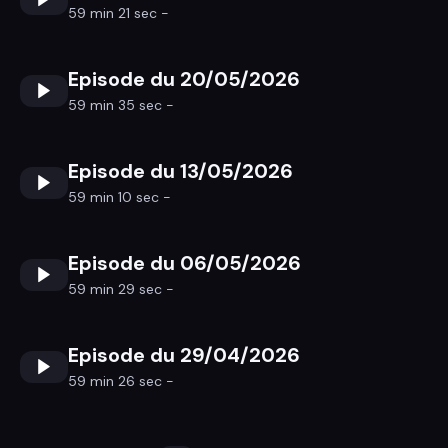
59 min 21 sec -
Episode du 20/05/2026
59 min 35 sec -
Episode du 13/05/2026
59 min 10 sec -
Episode du 06/05/2026
59 min 29 sec -
Episode du 29/04/2026
59 min 26 sec -