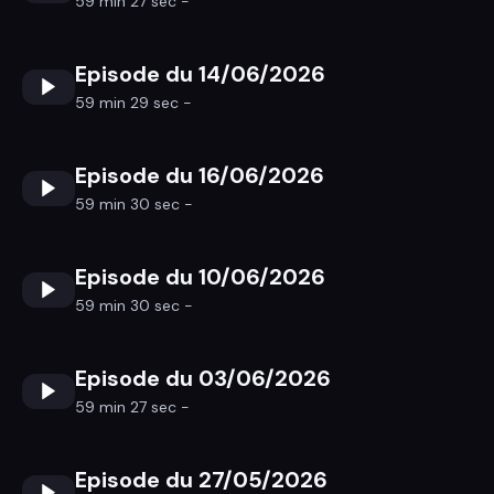
59 min 27 sec -
Episode du 14/06/2026
59 min 29 sec -
Episode du 16/06/2026
59 min 30 sec -
Episode du 10/06/2026
59 min 30 sec -
Episode du 03/06/2026
59 min 27 sec -
Episode du 27/05/2026