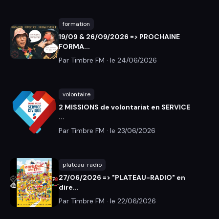
formation
19/09 & 26/09/2026 => PROCHAINE
FORMA...
Par Timbre FM · le
24/06/2026
volontaire
2 MISSIONS de volontariat en SERVICE
...
Par Timbre FM · le
23/06/2026
plateau-radio
27/06/2026 => "PLATEAU-RADIO" en
dire...
Par Timbre FM · le
22/06/2026