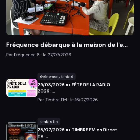
Fréquence débarque à la maison de l'e...
Par Fréquence 8 · le
27/07/2026
évènement timbré
29/08/2026 => FÊTE DE LA RADIO
2026 :...
Par Timbre FM · le
16/07/2026
timbre fm
25/07/2026 => TIMBRE FM en Direct
de ...